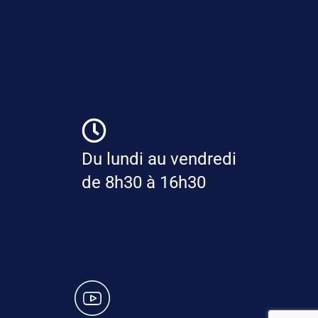
Du lundi au vendredi
de 8h30 à 16h30