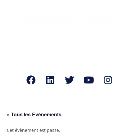
« Tous les Évènements
Cet évènement est passé.