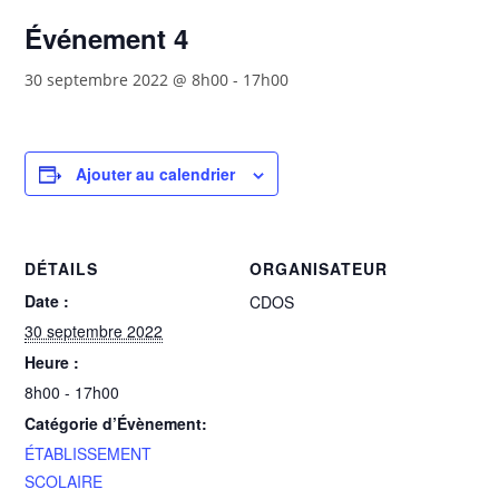
Événement 4
30 septembre 2022 @ 8h00
-
17h00
Ajouter au calendrier
DÉTAILS
ORGANISATEUR
Date :
CDOS
30 septembre 2022
Heure :
8h00 - 17h00
Catégorie d’Évènement:
ÉTABLISSEMENT
SCOLAIRE