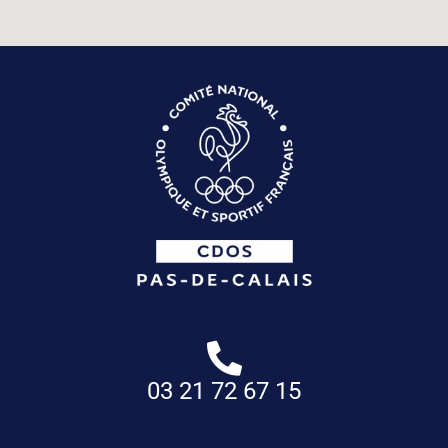
03 21 72 67 15