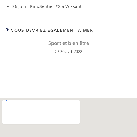
26 juin : Rinx’Sentier #2 à Wissant
VOUS DEVRIEZ ÉGALEMENT AIMER
Sport et bien être
26 avril 2022