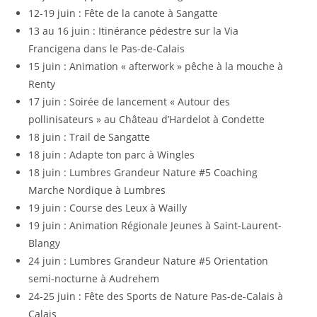
12-19 juin : Fête de la canote à Sangatte
13 au 16 juin : Itinérance pédestre sur la Via
Francigena dans le Pas-de-Calais
15 juin : Animation « afterwork » pêche à la mouche à
Renty
17 juin : Soirée de lancement « Autour des
pollinisateurs » au Château d’Hardelot à Condette
18 juin : Trail de Sangatte
18 juin : Adapte ton parc à Wingles
18 juin : Lumbres Grandeur Nature #5 Coaching
Marche Nordique à Lumbres
19 juin : Course des Leux à Wailly
19 juin : Animation Régionale Jeunes à Saint-Laurent-
Blangy
24 juin : Lumbres Grandeur Nature #5 Orientation
semi-nocturne à Audrehem
24-25 juin : Fête des Sports de Nature Pas-de-Calais à
Calais